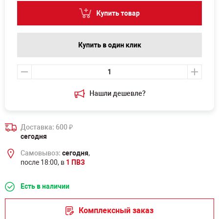
Купить товар
Купить в один клик
Нашли дешевле?
Доставка: 600
₽
сегодня
Самовывоз:
сегодня
,
после 18:00, в
1 ПВЗ
Есть в наличии
Комплексный заказ