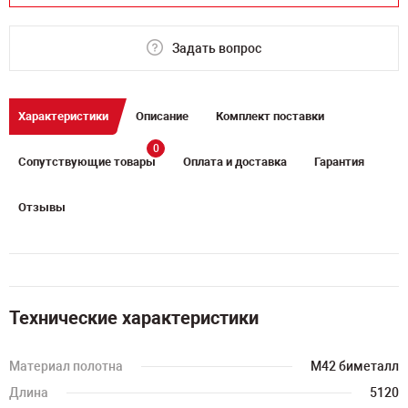
Задать вопрос
Характеристики
Описание
Комплект поставки
0
Сопутствующие товары
Оплата и доставка
Гарантия
Отзывы
Технические характеристики
Материал полотна
M42 биметалл
Длина
5120