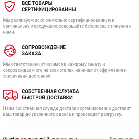
ВСЕ ТОВАРЫ
СЕРТИФИЦИРОВАННЫ
Мы реализуем исключительно сертифицированную и
оригинальную продукцию, совершайте безопасные покупки с
нами.
СОПРОВОЖДЕНИЕ
ЗАКАЗА
Мы ответственно относимся к каждому заказу и
сопровождаем его на всех этапах, начиная от офрмления и
заканчивая доставкой.
СОБСТВЕННАЯ СЛУЖБА
БЫСТРОЙ ДОСТАВКИ
Наша собственная служда доставки организованно доставит
ваш товар до указанного адреса и произведет разгрузку.