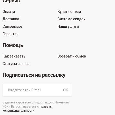
Сервис
Оплата
Купить оптом
Доставка
Система скидок
Самовывоз
Наши услуги
Гарантия
Помощь
Как заказать
Возврат и обмен
Статусы заказа
Подписаться на рассылку
OK
Будьте в курсе всех скидоки акций. Нажимая
«ОК» Вы соглашаетесь с
правами
конфиденциальности
.