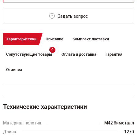
Задать вопрос
Характеристики
Описание
Комплект поставки
0
Сопутствующие товары
Оплата и доставка
Гарантия
Отзывы
Технические характеристики
Материал полотна
M42 биметалл
Длина
1270