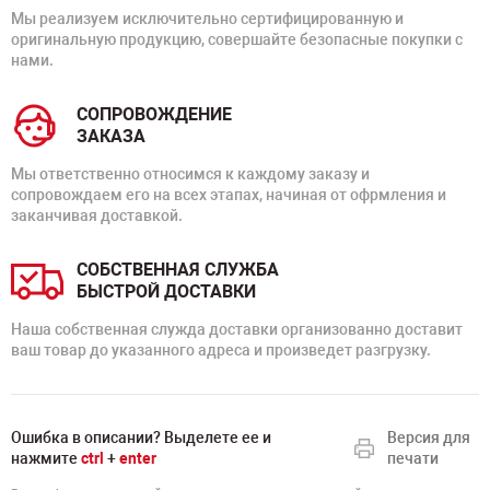
Мы реализуем исключительно сертифицированную и
оригинальную продукцию, совершайте безопасные покупки с
нами.
СОПРОВОЖДЕНИЕ
ЗАКАЗА
Мы ответственно относимся к каждому заказу и
сопровождаем его на всех этапах, начиная от офрмления и
заканчивая доставкой.
СОБСТВЕННАЯ СЛУЖБА
БЫСТРОЙ ДОСТАВКИ
Наша собственная служда доставки организованно доставит
ваш товар до указанного адреса и произведет разгрузку.
Ошибка в описании? Выделете ее и
Версия для
нажмите
ctrl
+
enter
печати