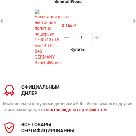
BimetallWood
2 155
₽
Купить
ОФИЦИАЛЬНЫЙ
ДИЛЕР
Мы являемся ведущими дилерами Stihl, Viking и многих других
торговых марок, что
подтверждено сертификатом
ВСЕ ТОВАРЫ
СЕРТИФИЦИРОВАННЫ