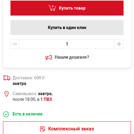
Купить товар
Купить в один клик
Нашли дешевле?
Доставка: 600
₽
завтра
Самовывоз:
завтра
,
после 18:00, в
1 ПВЗ
Есть в наличии
Комплексный заказ