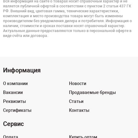
Вся информация на сайте о товарах носит справочный характер и не
является публичной офертой в соответствии с пунктом 2 статьи 437 ГК
РФ. Внешний вид, цветовая гамма, технические характеристики,
комплектация и место производства товара могут быть изменены
производителем без уведомления дилера и потребителя. Информация о
наличии, стоимости и сроках поставки носят справочный характер.
Актуальные данные предоставляются только в персональной оферте в
виде счёта или договора.
Информация
О компании
Новости
Вакансии
Продаваемые бренды
Реквизиты
Статьи
Сертификаты
Контакты
Сервис
Оплата
Купить оптом