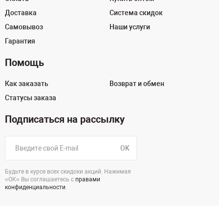
Доставка
Система скидок
Самовывоз
Наши услуги
Гарантия
Помощь
Как заказать
Возврат и обмен
Статусы заказа
Подписаться на рассылку
OK
Будьте в курсе всех скидоки акций. Нажимая
«ОК» Вы соглашаетесь с
правами
конфиденциальности
.