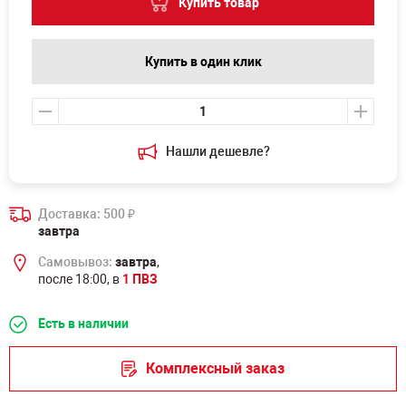
Купить товар
Купить в один клик
Нашли дешевле?
Доставка: 500
₽
завтра
Самовывоз:
завтра
,
после 18:00, в
1 ПВЗ
Есть в наличии
Комплексный заказ