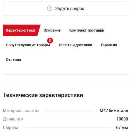
Задать вопрос
Характеристики
Описание
Комплект поставки
0
Сопутствующие товары
Оплата и доставка
Гарантия
Отзывы
Технические характеристики
Материал полотна
M42 биметалл
Длина, мм
10000
Ширина
67 мм