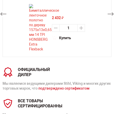
2 432
₽
Купить
ОФИЦИАЛЬНЫЙ
ДИЛЕР
Мы являемся ведущими дилерами Stihl, Viking и многих других
торговых марок, что
подтверждено сертификатом
ВСЕ ТОВАРЫ
СЕРТИФИЦИРОВАННЫ