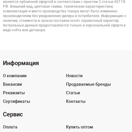
является публичной офертой в соответствии с пунктом 2 статьи 437 ГК
РФ. Внешний вид, цветовая гамма, технические характеристики,
комплектация и место производства товара могут быть изменены
производителем без уведомления дилера и потребителя. Информация о
наличии, стоимости и сроках поставки носят справочный характер.
Актуальные данные предоставляются только в персональной оферте в
виде счёта или договора.
Информация
О компании
Новости
Вакансии
Продаваемые бренды
Реквизиты
Статьи
Сертификаты
Контакты
Сервис
Оплата
Купить оптом