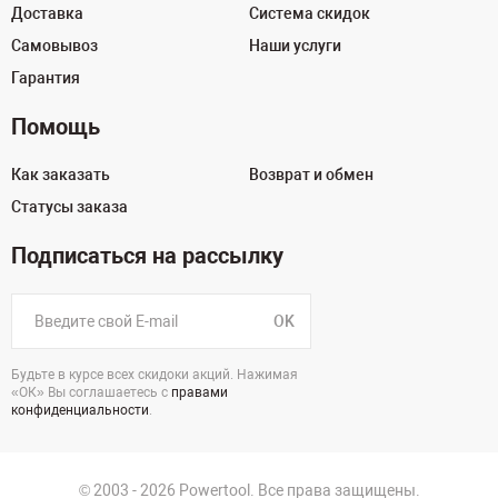
Доставка
Система скидок
Самовывоз
Наши услуги
Гарантия
Помощь
Как заказать
Возврат и обмен
Статусы заказа
Подписаться на рассылку
OK
Будьте в курсе всех скидоки акций. Нажимая
«ОК» Вы соглашаетесь с
правами
конфиденциальности
.
© 2003 - 2026 Powertool. Все права защищены.