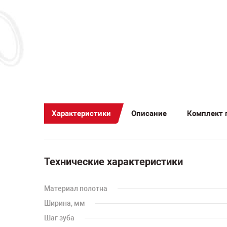
Характеристики
Описание
Комплект 
Технические характеристики
Материал полотна
Ширина, мм
Шаг зуба