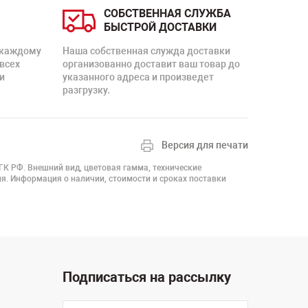
СОБСТВЕННАЯ СЛУЖБА
БЫСТРОЙ ДОСТАВКИ
 каждому
Наша собственная служда доставки
 всех
организованно доставит ваш товар до
и
указанного адреса и произведет
разгрузку.
Версия для печати
 ГК РФ. Внешний вид, цветовая гамма, технические
я. Информация о наличии, стоимости и сроках поставки
Подписаться на рассылку