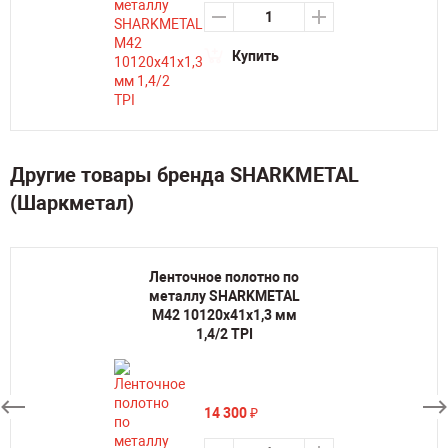
Купить
Другие товары бренда SHARKMETAL
(Шаркметал)
Ленточное полотно по
металлу SHARKMETAL
M42 10120х41х1,3 мм
1,4/2 TPI
14 300
₽