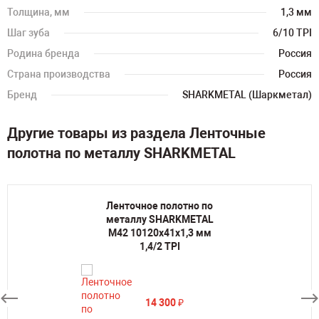
Толщина, мм
1,3 мм
Шаг зуба
6/10 TPI
Родина бренда
Россия
Страна производства
Россия
Бренд
SHARKMETAL (Шаркметал)
Другие товары из раздела Ленточные
полотна по металлу SHARKMETAL
Ленточное полотно по
металлу SHARKMETAL
M42 10120х41х1,3 мм
1,4/2 TPI
14 300
₽