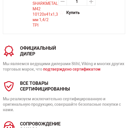
Купить
ОФИЦИАЛЬНЫЙ
ДИЛЕР
Мы являемся ведущими дилерами Stihl, Viking и многих других
торговых марок, что
подтверждено сертификатом
ВСЕ ТОВАРЫ
СЕРТИФИЦИРОВАННЫ
Мы реализуем исключительно сертифицированную и
оригинальную продукцию, совершайте безопасные покупки с
нами.
СОПРОВОЖДЕНИЕ