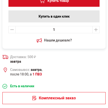
Купить товар
Купить в один клик
Нашли дешевле?
Доставка: 500
₽
завтра
Самовывоз:
завтра
,
после 18:00, в
1 ПВЗ
Есть в наличии
Комплексный заказ