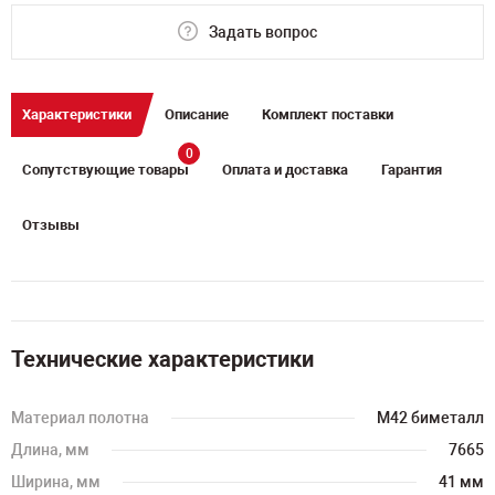
Задать вопрос
Характеристики
Описание
Комплект поставки
0
Сопутствующие товары
Оплата и доставка
Гарантия
Отзывы
Технические характеристики
Материал полотна
M42 биметалл
Длина, мм
7665
Ширина, мм
41 мм