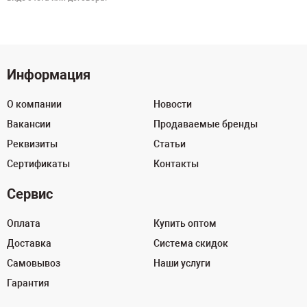
Информация
О компании
Новости
Вакансии
Продаваемые бренды
Реквизиты
Статьи
Сертификаты
Контакты
Сервис
Оплата
Купить оптом
Доставка
Система скидок
Самовывоз
Наши услуги
Гарантия