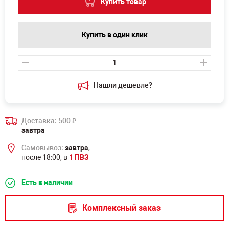
Купить товар
Купить в один клик
Нашли дешевле?
Доставка: 500
₽
завтра
Самовывоз:
завтра
,
после 18:00, в
1 ПВЗ
Есть в наличии
Комплексный заказ