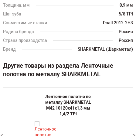
Толщина, мм
0,9 мм
Шаг зуба
5/8 TPI
Совместимые станки
Doall 2012-2H3
Родина бренда
Россия
Страна производства
Россия
Бренд
SHARKMETAL (Шаркметал)
Другие товары из раздела Ленточные
полотна по металлу SHARKMETAL
Ленточное полотно по
металлу SHARKMETAL
M42 10120х41х1,3 мм
1,4/2 TPI