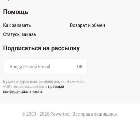
Помощь
Как заказать
Возврат и обмен
Статусы заказа
Подписаться на рассылку
OK
Будьте в курсе всех скидоки акций. Нажимая
«ОК» Вы соглашаетесь с
правами
конфиденциальности
.
© 2003 - 2026 Powertool. Все права защищены.
г. Санкт-Петербург