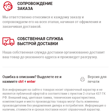
СОПРОВОЖДЕНИЕ
ЗАКАЗА
Мы ответственно относимся к каждому заказу и
сопровождаем его на всех этапах, начиная от офрмления и
заканчивая доставкой.
СОБСТВЕННАЯ СЛУЖБА
БЫСТРОЙ ДОСТАВКИ
Наша собственная служда доставки организованно доставит
ваш товар до указанного адреса и произведет разгрузку.
Ошибка в описании? Выделете ее и
Версия для
нажмите
ctrl
+
enter
печати
Вся информация на сайте о товарах носит справочный характер и не
является публичной офертой в соответствии с пунктом 2 статьи 437 ГК
РФ. Внешний вид, цветовая гамма, технические характеристики,
комплектация и место производства товара могут быть изменены
производителем без уведомления дилера и потребителя. Информация о
наличии, стоимости и сроках поставки носят справочный характер.