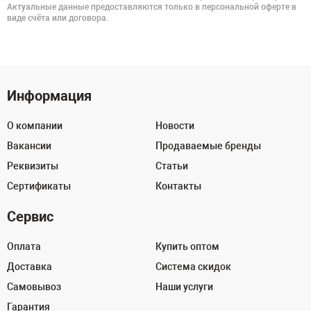
Актуальные данные предоставляются только в персональной оферте в
виде счёта или договора.
Информация
О компании
Новости
Вакансии
Продаваемые бренды
Реквизиты
Статьи
Сертификаты
Контакты
Сервис
Оплата
Купить оптом
Доставка
Система скидок
Самовывоз
Наши услуги
Гарантия