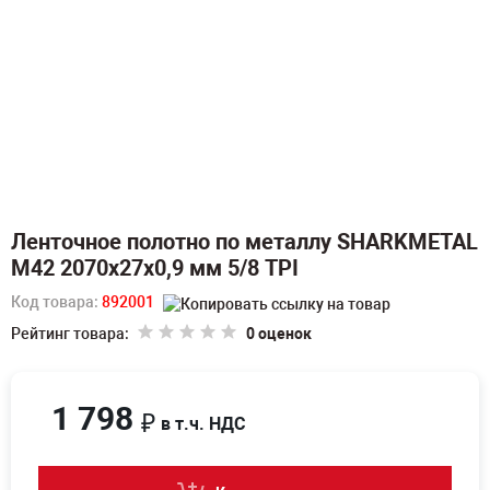
Ленточное полотно по металлу SHARKMETAL
M42 2070х27х0,9 мм 5/8 TPI
Код товара:
892001
Рейтинг товара:
0 оценок
1 798
₽
в т.ч. НДС