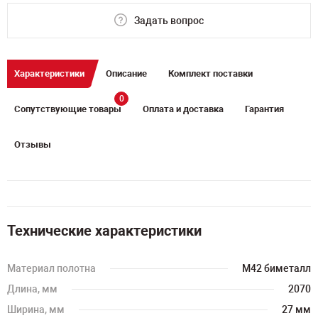
Задать вопрос
Характеристики
Описание
Комплект поставки
0
Сопутствующие товары
Оплата и доставка
Гарантия
Отзывы
Технические характеристики
Материал полотна
M42 биметалл
Длина, мм
2070
Ширина, мм
27 мм