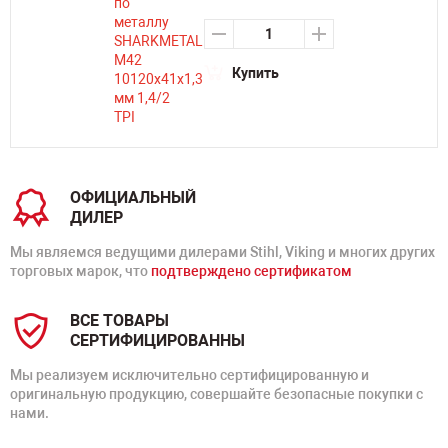
Купить
ОФИЦИАЛЬНЫЙ
ДИЛЕР
Мы являемся ведущими дилерами Stihl, Viking и многих других
торговых марок, что
подтверждено сертификатом
ВСЕ ТОВАРЫ
СЕРТИФИЦИРОВАННЫ
Мы реализуем исключительно сертифицированную и
оригинальную продукцию, совершайте безопасные покупки с
нами.