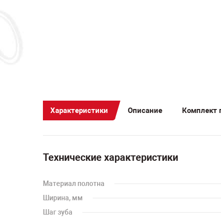
Характеристики
Описание
Комплект 
Технические характеристики
Материал полотна
Ширина, мм
Шаг зуба