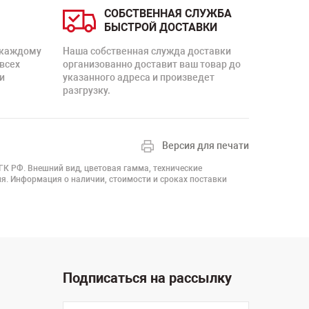
СОБСТВЕННАЯ СЛУЖБА
БЫСТРОЙ ДОСТАВКИ
 каждому
Наша собственная служда доставки
 всех
организованно доставит ваш товар до
и
указанного адреса и произведет
разгрузку.
Версия для печати
 ГК РФ. Внешний вид, цветовая гамма, технические
я. Информация о наличии, стоимости и сроках поставки
Подписаться на рассылку