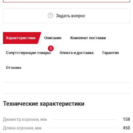
Задать вопрос
Характеристики
Описание
Комплект поставки
0
Сопутствующие товары
Оплата и доставка
Гарантия
Отзывы
Технические характеристики
Диаметр коронки, мм
158
Длина коронки, мм
450