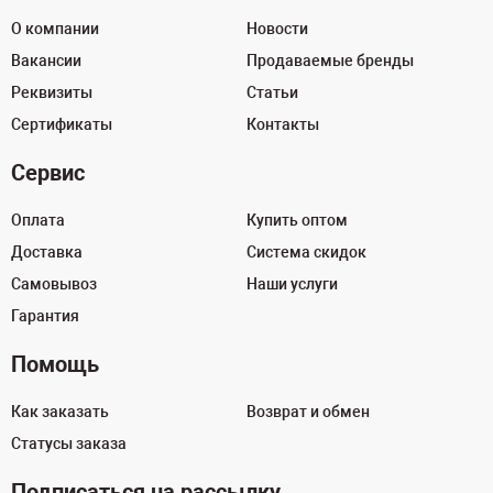
О компании
Новости
Вакансии
Продаваемые бренды
Реквизиты
Статьи
Сертификаты
Контакты
Сервис
Оплата
Купить оптом
Доставка
Система скидок
Самовывоз
Наши услуги
Гарантия
Помощь
Как заказать
Возврат и обмен
Статусы заказа
Подписаться на рассылку