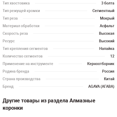
Тип хвостовика
3 болта
Тип режущей кромки
Сегментный
Тип реза
Мокрый
Материал обработки
Асфальт
Скорость реза
Высокая
Ресурс
Высокий
Тип крепления сегментов
Напайка
Количество сегментов
12
Применение на инструменте
Керноотборник
Родина бренда
Россия
Страна производства
Китай
Бренд
AGAVA (АГАВА)
Другие товары из раздела Алмазные
коронки