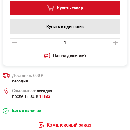
Купить товар
Купить в один клик
Нашли дешевле?
Доставка: 600
₽
сегодня
Самовывоз:
сегодня
,
после 18:00, в
1 ПВЗ
Есть в наличии
Комплексный заказ