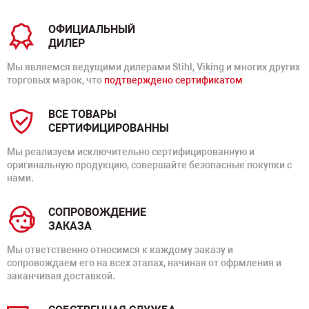
ОФИЦИАЛЬНЫЙ
ДИЛЕР
Мы являемся ведущими дилерами Stihl, Viking и многих других
торговых марок, что
подтверждено сертификатом
ВСЕ ТОВАРЫ
СЕРТИФИЦИРОВАННЫ
Мы реализуем исключительно сертифицированную и
оригинальную продукцию, совершайте безопасные покупки с
нами.
СОПРОВОЖДЕНИЕ
ЗАКАЗА
Мы ответственно относимся к каждому заказу и
сопровождаем его на всех этапах, начиная от офрмления и
заканчивая доставкой.