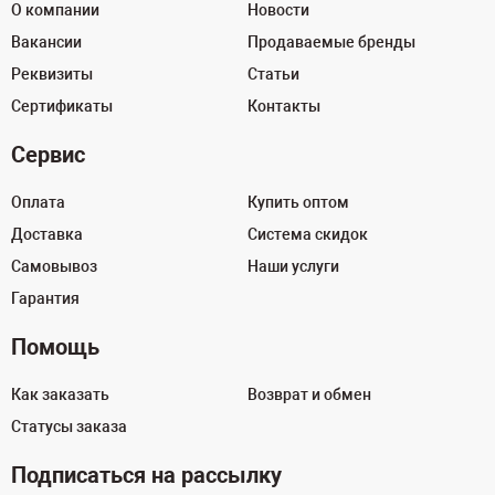
О компании
Новости
Вакансии
Продаваемые бренды
Реквизиты
Статьи
Сертификаты
Контакты
Сервис
Оплата
Купить оптом
Доставка
Система скидок
Самовывоз
Наши услуги
Гарантия
Помощь
Как заказать
Возврат и обмен
Статусы заказа
Подписаться на рассылку