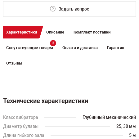
Задать вопрос
Характеристики
Описание
Комплект поставки
3
Сопутствующие товары
Оплата и доставка
Гарантия
Отзывы
Технические характеристики
Класс вибратора
Глубинный механический
Диаметр булавы
25, 30 мм
Длина гибкого вала
5 м