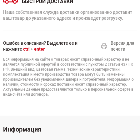
БЫСТРОЙ ДОСТАВКИ
Наша собственная служда доставки организованно доставит
ваш товар до указанного адреса и произведет разгрузку.
Ошибка в описании? Выделете ее и
Версия для
нажмите
ctrl
+
enter
печати
Вся информация на сайте о товарах носит справочный характер и не
является публичной офертой в соответствии с пунктом 2 статьи 437 ГК
РФ. Внешний вид, цветовая гамма, технические характеристики,
комплектация и место производства товара могут быть изменены
производителем без уведомления дилера и потребителя. Информация о
наличии, стоимости и сроках поставки носят справочный характер.
Актуальные данные предоставляются только в персональной оферте в
виде счёта или договора.
Информация