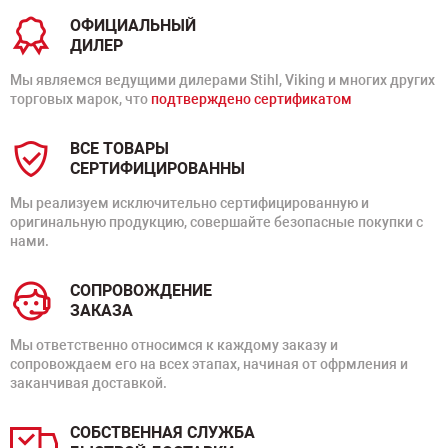
ОФИЦИАЛЬНЫЙ
ДИЛЕР
Мы являемся ведущими дилерами Stihl, Viking и многих других
торговых марок, что
подтверждено сертификатом
ВСЕ ТОВАРЫ
СЕРТИФИЦИРОВАННЫ
Мы реализуем исключительно сертифицированную и
оригинальную продукцию, совершайте безопасные покупки с
нами.
СОПРОВОЖДЕНИЕ
ЗАКАЗА
Мы ответственно относимся к каждому заказу и
сопровождаем его на всех этапах, начиная от офрмления и
заканчивая доставкой.
СОБСТВЕННАЯ СЛУЖБА