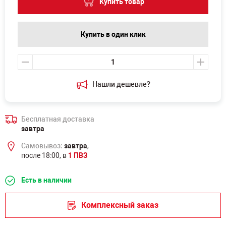
Купить товар
Купить в один клик
Нашли дешевле?
Бесплатная доставка
завтра
Самовывоз:
завтра
,
после 18:00, в
1 ПВЗ
Есть в наличии
Комплексный заказ