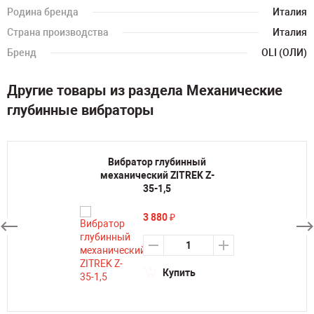
Родина бренда
Италия
Страна производства
Италия
Бренд
OLI (ОЛИ)
Другие товары из раздела Механические
глубинные вибраторы
Вибратор глубинный
механический ZITREK Z-
35-1,5
3 880
₽
Купить