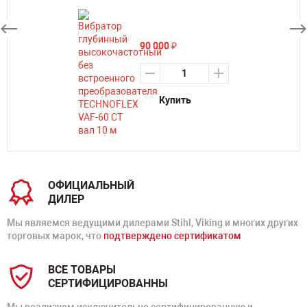
90 000
₽
Купить
ОФИЦИАЛЬНЫЙ
ДИЛЕР
Мы являемся ведущими дилерами Stihl, Viking и многих других
торговых марок, что
подтверждено сертификатом
ВСЕ ТОВАРЫ
СЕРТИФИЦИРОВАННЫ