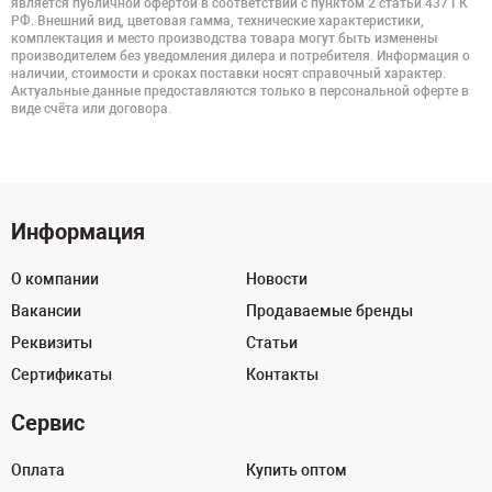
является публичной офертой в соответствии с пунктом 2 статьи 437 ГК
РФ. Внешний вид, цветовая гамма, технические характеристики,
комплектация и место производства товара могут быть изменены
производителем без уведомления дилера и потребителя. Информация о
наличии, стоимости и сроках поставки носят справочный характер.
Актуальные данные предоставляются только в персональной оферте в
виде счёта или договора.
Информация
О компании
Новости
Вакансии
Продаваемые бренды
Реквизиты
Статьи
Сертификаты
Контакты
Сервис
Оплата
Купить оптом