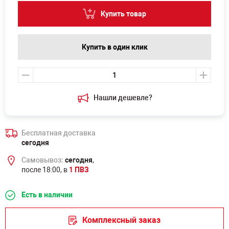
Купить товар
Купить в один клик
Нашли дешевле?
Бесплатная доставка
сегодня
Самовывоз:
сегодня
,
после 18:00, в
1 ПВЗ
Есть в наличии
Комплексный заказ