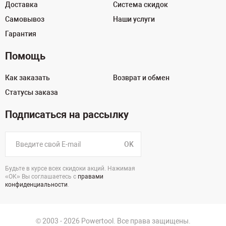
Доставка
Система скидок
Самовывоз
Наши услуги
Гарантия
Помощь
Как заказать
Возврат и обмен
Статусы заказа
Подписаться на рассылку
OK
Будьте в курсе всех скидоки акций. Нажимая
«ОК» Вы соглашаетесь с
правами
конфиденциальности
.
© 2003 - 2026 Powertool. Все права защищены.