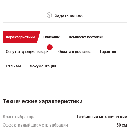
Задать вопрос
Характеристики
Описание
Комплект поставки
1
Сопутствующие товары
Оплата и доставка
Гарантия
Отзывы
Документация
Технические характеристики
Класс вибратора
Глубинный механический
Эффективный диаметр вибрации
50 см