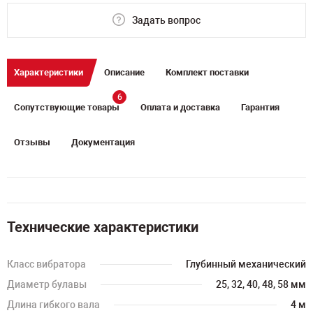
Задать вопрос
Характеристики
Описание
Комплект поставки
6
Сопутствующие товары
Оплата и доставка
Гарантия
Отзывы
Документация
Технические характеристики
Класс вибратора
Глубинный механический
Диаметр булавы
25, 32, 40, 48, 58 мм
Длина гибкого вала
4 м