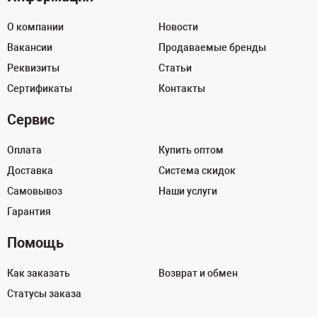
О компании
Новости
Вакансии
Продаваемые бренды
Реквизиты
Статьи
Сертификаты
Контакты
Сервис
Оплата
Купить оптом
Доставка
Система скидок
Самовывоз
Наши услуги
Гарантия
Помощь
Как заказать
Возврат и обмен
Статусы заказа