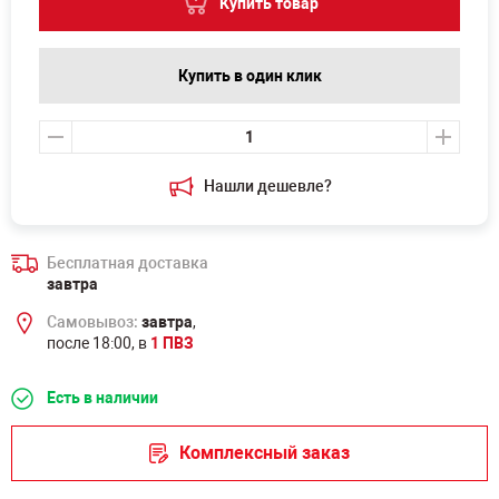
Купить товар
Купить в один клик
Нашли дешевле?
Бесплатная доставка
завтра
Самовывоз:
завтра
,
после 18:00, в
1 ПВЗ
Есть в наличии
Комплексный заказ