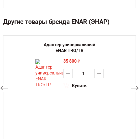
Другие товары бренда ENAR (ЭНАР)
Адаптер универсальный
ENAR TRO/TR
35 800
₽
Купить