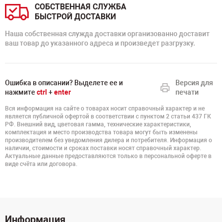
СОБСТВЕННАЯ СЛУЖБА
БЫСТРОЙ ДОСТАВКИ
Наша собственная служда доставки организованно доставит
ваш товар до указанного адреса и произведет разгрузку.
Ошибка в описании? Выделете ее и
Версия для
нажмите
ctrl
+
enter
печати
Вся информация на сайте о товарах носит справочный характер и не
является публичной офертой в соответствии с пунктом 2 статьи 437 ГК
РФ. Внешний вид, цветовая гамма, технические характеристики,
комплектация и место производства товара могут быть изменены
производителем без уведомления дилера и потребителя. Информация о
наличии, стоимости и сроках поставки носят справочный характер.
Актуальные данные предоставляются только в персональной оферте в
виде счёта или договора.
Информация