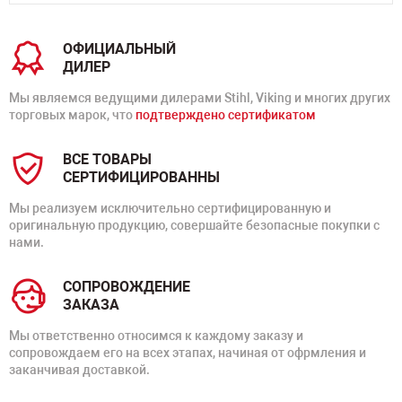
ОФИЦИАЛЬНЫЙ
ДИЛЕР
Мы являемся ведущими дилерами Stihl, Viking и многих других
торговых марок, что
подтверждено сертификатом
ВСЕ ТОВАРЫ
СЕРТИФИЦИРОВАННЫ
Мы реализуем исключительно сертифицированную и
оригинальную продукцию, совершайте безопасные покупки с
нами.
СОПРОВОЖДЕНИЕ
ЗАКАЗА
Мы ответственно относимся к каждому заказу и
сопровождаем его на всех этапах, начиная от офрмления и
заканчивая доставкой.