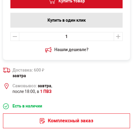
Купить товар
Купить в один клик
Нашли дешевле?
Доставка: 600
₽
завтра
Самовывоз:
завтра
,
после 18:00, в
1 ПВЗ
Есть в наличии
Комплексный заказ