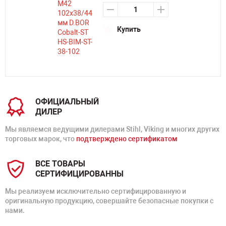
Купить
ОФИЦИАЛЬНЫЙ
ДИЛЕР
Мы являемся ведущими дилерами Stihl, Viking и многих других
торговых марок, что
подтверждено сертификатом
ВСЕ ТОВАРЫ
СЕРТИФИЦИРОВАННЫ
Мы реализуем исключительно сертифицированную и
оригинальную продукцию, совершайте безопасные покупки с
нами.