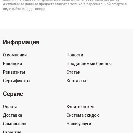
Актуальные данные предоставляются только в персональной оферте в
виде счёта или договора.
Информация
О компании
Новости
Вакансии
Продаваемые бренды
Реквизиты
Статьи
Сертификаты
Контакты
Сервис
Оплата
Купить оптом
Доставка
Система скидок
Самовывоз
Наши услуги
Гарантия