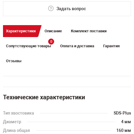
Задать вопрос
Характеристики
Описание
Комплект поставки
0
Сопутствующие товары
Оплата и доставка
Гарантия
Отзывы
Технические характеристики
Тип хвостовика
SDS-Plus
Диаметр
4 мм
Длина общая
160 мм