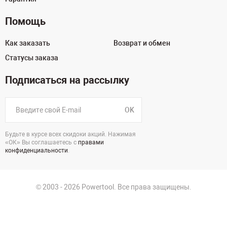
Помощь
Как заказать
Возврат и обмен
Статусы заказа
Подписаться на рассылку
OK
Будьте в курсе всех скидоки акций. Нажимая
«ОК» Вы соглашаетесь с
правами
конфиденциальности
.
© 2003 - 2026 Powertool. Все права защищены.
г. Санкт-Петербург