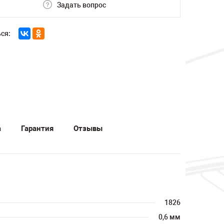
Задать вопрос
ся:
а
Гарантия
Отзывы
1826
0,6 мм