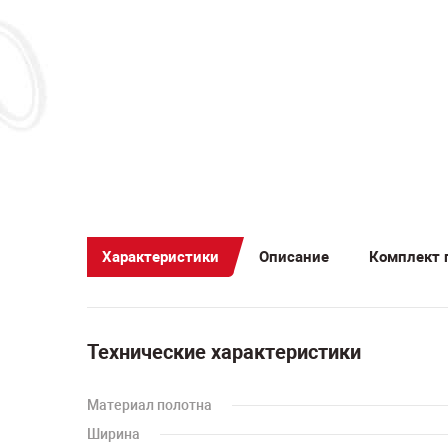
Характеристики
Описание
Комплект 
Технические характеристики
Материал полотна
Ширина