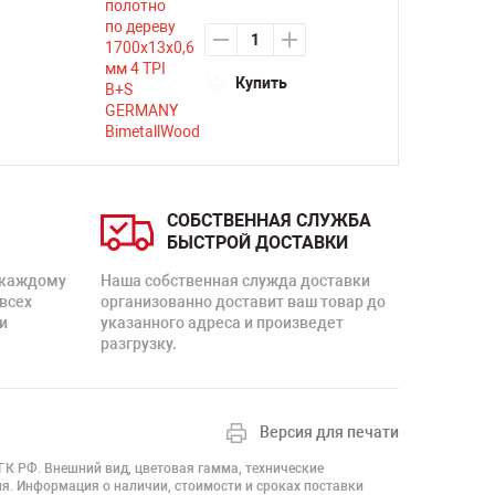
Купить
СОБСТВЕННАЯ СЛУЖБА
БЫСТРОЙ ДОСТАВКИ
 каждому
Наша собственная служда доставки
 всех
организованно доставит ваш товар до
и
указанного адреса и произведет
разгрузку.
Версия для печати
 ГК РФ. Внешний вид, цветовая гамма, технические
я. Информация о наличии, стоимости и сроках поставки